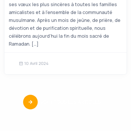
ses vœux les plus sincères à toutes les familles
amicalistes et à l’ensemble de la communauté
musulmane. Après un mois de jeûne, de prière, de
dévotion et de purification spirituelle, nous
célébrons aujourd’hui la fin du mois sacré de
Ramadan. […]
10 Avril 2024
VOIR TOUS LES ARTICLES