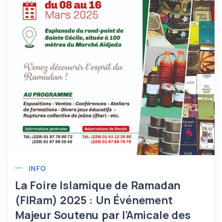
INFO
La Foire Islamique de Ramadan
(FIRam) 2025 : Un Événement
Majeur Soutenu par l’Amicale des