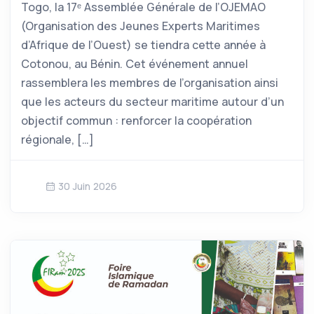
Togo, la 17ᵉ Assemblée Générale de l’OJEMAO
(Organisation des Jeunes Experts Maritimes
d’Afrique de l’Ouest) se tiendra cette année à
Cotonou, au Bénin. Cet événement annuel
rassemblera les membres de l’organisation ainsi
que les acteurs du secteur maritime autour d’un
objectif commun : renforcer la coopération
régionale, […]
30 Juin 2026