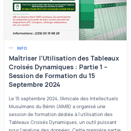
INFO
Maîtriser l’Utilisation des Tableaux
Croisés Dynamiques : Partie 1 –
Session de Formation du 15
Septembre 2024
Le 15 septembre 2024, l’Amicale des Intellectuels
Musulmans du Bénin (AIMB) a organisé une
session de formation dédiée à l’utilisation des
Tableaux Croisés Dynamiques, un outil puissant
pour l’analyse des données. Cette première partie