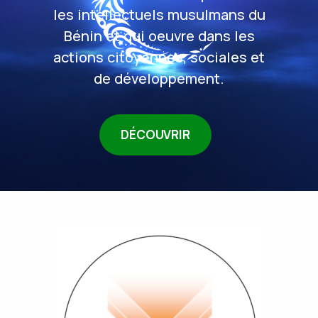
les intellectuels musulmans du
Bénin et qui oeuvre dans les
actions citoyennes, sociales et
de développement.
DÉCOUVRIR