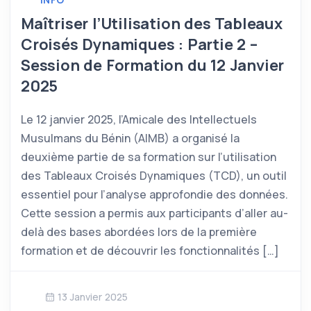
Maîtriser l’Utilisation des Tableaux
Croisés Dynamiques : Partie 2 –
Session de Formation du 12 Janvier
2025
Le 12 janvier 2025, l’Amicale des Intellectuels
Musulmans du Bénin (AIMB) a organisé la
deuxième partie de sa formation sur l’utilisation
des Tableaux Croisés Dynamiques (TCD), un outil
essentiel pour l’analyse approfondie des données.
Cette session a permis aux participants d’aller au-
delà des bases abordées lors de la première
formation et de découvrir les fonctionnalités […]
13 Janvier 2025