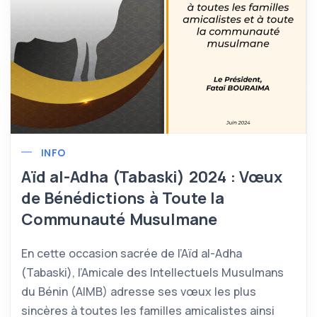
INFO
Aïd al-Adha (Tabaski) 2024 : Vœux
de Bénédictions à Toute la
Communauté Musulmane
En cette occasion sacrée de l’Aïd al-Adha
(Tabaski), l’Amicale des Intellectuels Musulmans
du Bénin (AIMB) adresse ses vœux les plus
sincères à toutes les familles amicalistes ainsi