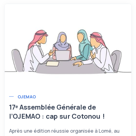
OJEMAO
17ᵉ Assemblée Générale de
l’OJEMAO : cap sur Cotonou !
Après une édition réussie organisée à Lomé, au