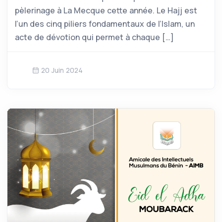
pèlerinage à La Mecque cette année. Le Hajj est
l’un des cinq piliers fondamentaux de l’Islam, un
acte de dévotion qui permet à chaque […]
20 Juin 2024