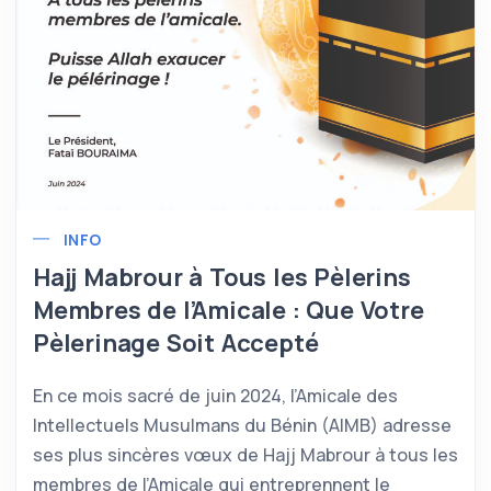
INFO
Hajj Mabrour à Tous les Pèlerins
Membres de l’Amicale : Que Votre
Pèlerinage Soit Accepté
En ce mois sacré de juin 2024, l’Amicale des
Intellectuels Musulmans du Bénin (AIMB) adresse
ses plus sincères vœux de Hajj Mabrour à tous les
membres de l’Amicale qui entreprennent le