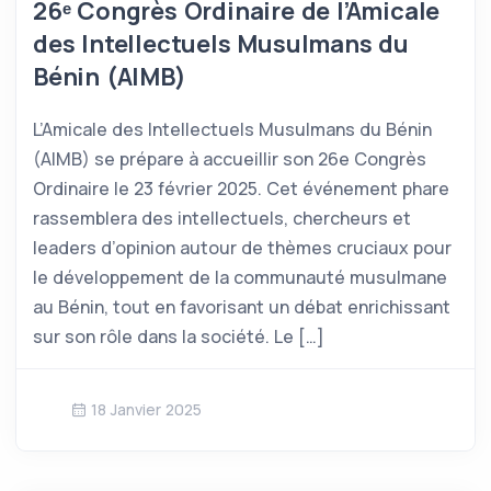
26ᵉ Congrès Ordinaire de l’Amicale
des Intellectuels Musulmans du
Bénin (AIMB)
L’Amicale des Intellectuels Musulmans du Bénin
(AIMB) se prépare à accueillir son 26e Congrès
Ordinaire le 23 février 2025. Cet événement phare
rassemblera des intellectuels, chercheurs et
leaders d’opinion autour de thèmes cruciaux pour
le développement de la communauté musulmane
au Bénin, tout en favorisant un débat enrichissant
sur son rôle dans la société. Le […]
18 Janvier 2025