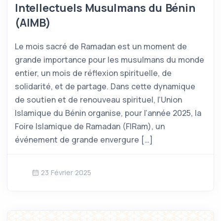
Intellectuels Musulmans du Bénin
(AIMB)
Le mois sacré de Ramadan est un moment de
grande importance pour les musulmans du monde
entier, un mois de réflexion spirituelle, de
solidarité, et de partage. Dans cette dynamique
de soutien et de renouveau spirituel, l’Union
Islamique du Bénin organise, pour l’année 2025, la
Foire Islamique de Ramadan (FIRam), un
événement de grande envergure […]
23 Février 2025