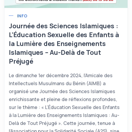
INFO
Journée des Sciences Islamiques :
L’Éducation Sexuelle des Enfants à
la Lumière des Enseignements
Islamiques – Au-Delà de Tout
Préjugé
Le dimanche 1er décembre 2024, l’Amicale des
Intellectuels Musulmans du Bénin (AIMB) a
organisé une Journée des Sciences Islamiques
enrichissante et pleine de réflexions profondes,
sur le thème : « L’Éducation Sexuelle des Enfants
à la Lumière des Enseignements Islamiques : Au-
Delà de Tout Préjugé ». Cette journée, tenue à
l’Association pour la Solidarité Sociale (A2S), sise