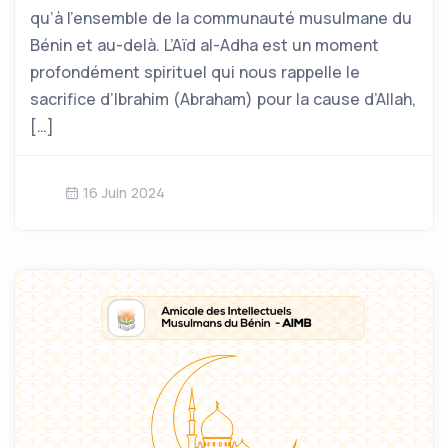
qu’à l’ensemble de la communauté musulmane du
Bénin et au-delà. L’Aïd al-Adha est un moment
profondément spirituel qui nous rappelle le
sacrifice d’Ibrahim (Abraham) pour la cause d’Allah,
[…]
16 Juin 2024