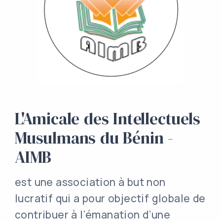
L'Amicale des Intellectuels
Musulmans du Bénin -
AIMB
est une association à but non
lucratif qui a pour objectif globale de
contribuer à l’émanation d’une