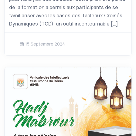
de la formation a permis aux participants de se
familiariser avec les bases des Tableaux Croisés
Dynamiques (TCD), un outil incontournable […]
15 Septembre 2024