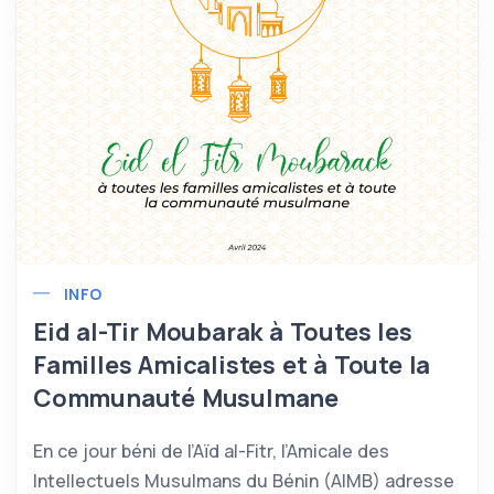
INFO
Eid al-Tir Moubarak à Toutes les
Familles Amicalistes et à Toute la
Communauté Musulmane
En ce jour béni de l’Aïd al-Fitr, l’Amicale des
Intellectuels Musulmans du Bénin (AIMB) adresse