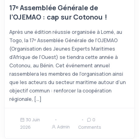
17ᵉ Assemblée Générale de
l’OJEMAO : cap sur Cotonou !
Après une édition réussie organisée à Lomé, au
Togo, la 17ᵉ Assemblée Générale de l’OJEMAO
(Organisation des Jeunes Experts Maritimes
d’Afrique de l’Ouest) se tiendra cette année à
Cotonou, au Bénin. Cet événement annuel
rassemblera les membres de l’organisation ainsi
que les acteurs du secteur maritime autour d’un
objectif commun : renforcer la coopération
régionale, […]
30 Juin
0
Admin
2026
Comments