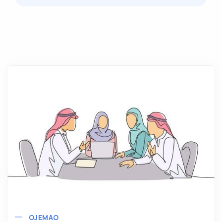
OJEMAO