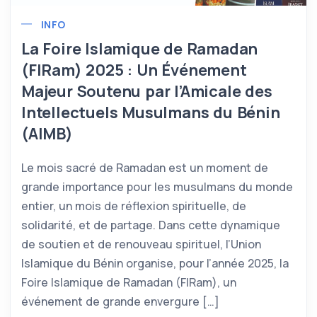
INFO
La Foire Islamique de Ramadan
(FIRam) 2025 : Un Événement
Majeur Soutenu par l’Amicale des
Intellectuels Musulmans du Bénin
(AIMB)
Le mois sacré de Ramadan est un moment de
grande importance pour les musulmans du monde
entier, un mois de réflexion spirituelle, de
solidarité, et de partage. Dans cette dynamique
de soutien et de renouveau spirituel, l’Union
Islamique du Bénin organise, pour l’année 2025, la
Foire Islamique de Ramadan (FIRam), un
événement de grande envergure […]