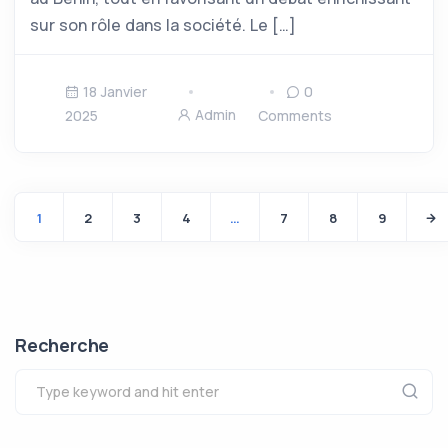
sur son rôle dans la société. Le […]
18 Janvier
0
Admin
2025
Comments
1
2
3
4
…
7
8
9
Recherche