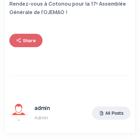
Rendez-vous à Cotonou pour la 17ᵉ Assemblée
Générale de l’OJEMAO !
Share
admin
All Posts
Admin