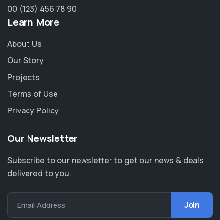
00 (123) 456 78 90
Learn More
About Us
Our Story
Projects
Terms of Use
Privacy Policy
Our Newsletter
Subscribe to our newsletter to get our news & deals
delivered to you.
Email Address