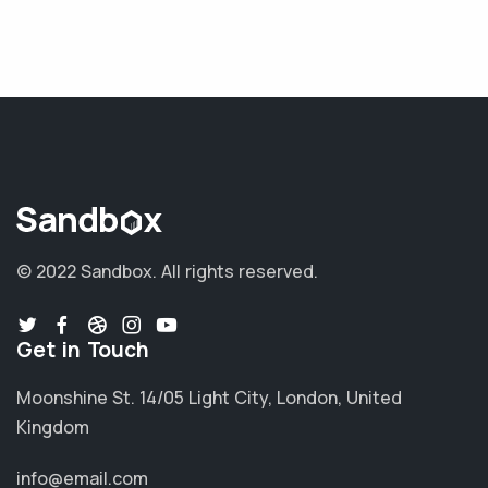
© 2022 Sandbox.
All rights reserved.
Get in Touch
Moonshine St. 14/05 Light City, London, United
Kingdom
info@email.com