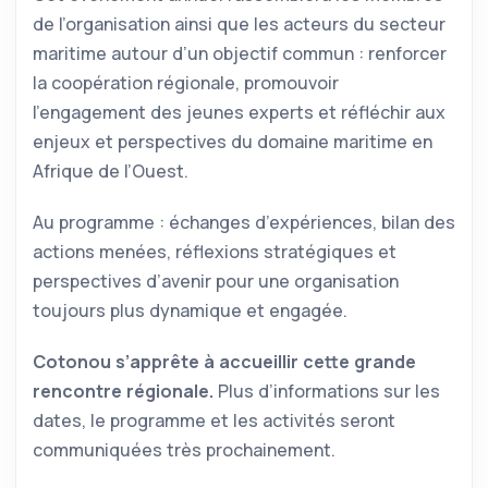
de l’organisation ainsi que les acteurs du secteur
maritime autour d’un objectif commun : renforcer
la coopération régionale, promouvoir
l’engagement des jeunes experts et réfléchir aux
enjeux et perspectives du domaine maritime en
Afrique de l’Ouest.
Au programme : échanges d’expériences, bilan des
actions menées, réflexions stratégiques et
perspectives d’avenir pour une organisation
toujours plus dynamique et engagée.
Cotonou s’apprête à accueillir cette grande
rencontre régionale.
Plus d’informations sur les
dates, le programme et les activités seront
communiquées très prochainement.