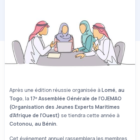
Après une édition réussie organisée à
Lomé, au
Togo
, la
17ᵉ Assemblée Générale de l’OJEMAO
(Organisation des Jeunes Experts Maritimes
d’Afrique de l’Ouest)
se tiendra cette année à
Cotonou, au Bénin
.
Cet événement annuel rassemblera les membres