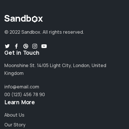
© 2022 Sandbox.
All rights reserved.
Get in Touch
Moonshine St. 14/05 Light City, London, United
Kingdom
info@email.com
00 (123) 456 78 90
Learn More
About Us
Our Story