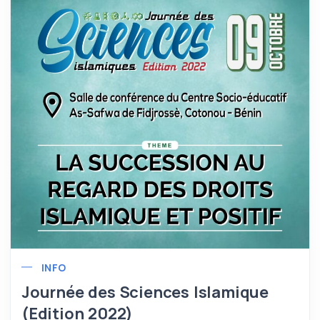
INFO
Journée des Sciences Islamique
(Edition 2022)