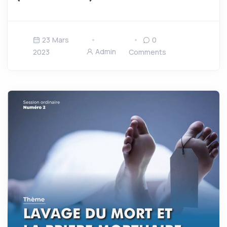
23 Mars
0
Admin
2023
Comments