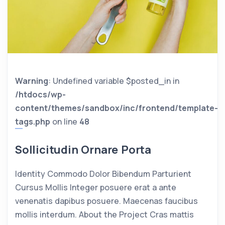
Warning
: Undefined variable $posted_in in
/htdocs/wp-
content/themes/sandbox/inc/frontend/template-
tags.php
on line
48
Sollicitudin Ornare Porta
Identity Commodo Dolor Bibendum Parturient
Cursus Mollis Integer posuere erat a ante
venenatis dapibus posuere. Maecenas faucibus
mollis interdum. About the Project Cras mattis