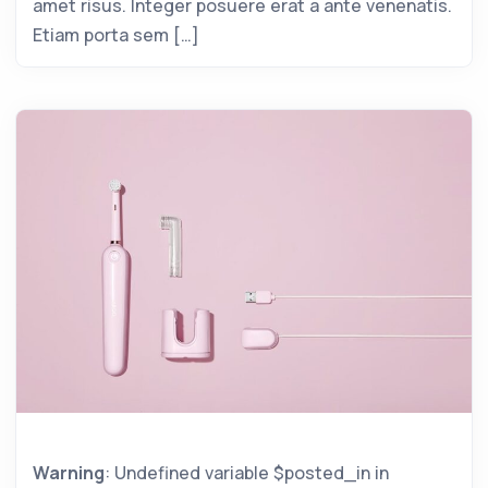
amet risus. Integer posuere erat a ante venenatis.
Etiam porta sem […]
Warning
: Undefined variable $posted_in in