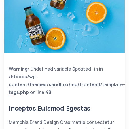
Warning
: Undefined variable $posted_in in
/htdocs/wp-
content/themes/sandbox/inc/frontend/template-
tags.php
on line
48
Inceptos Euismod Egestas
Memphis Brand Design Cras mattis consectetur