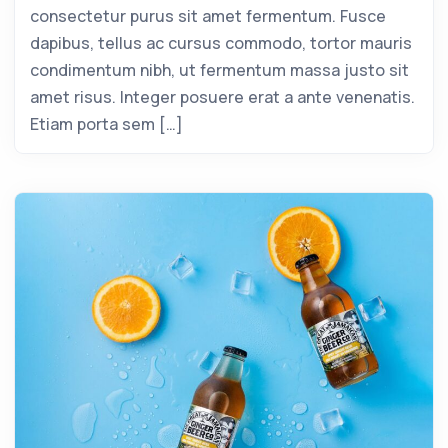
consectetur purus sit amet fermentum. Fusce
dapibus, tellus ac cursus commodo, tortor mauris
condimentum nibh, ut fermentum massa justo sit
amet risus. Integer posuere erat a ante venenatis.
Etiam porta sem […]