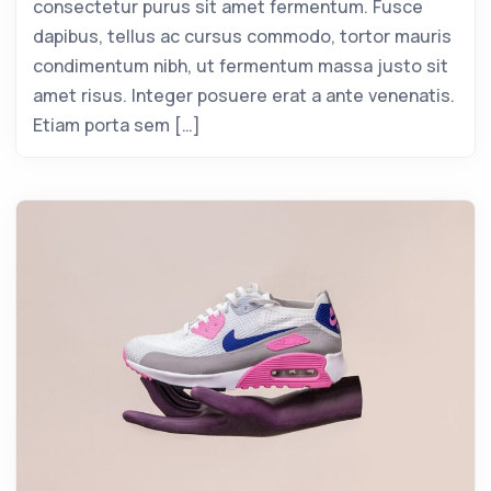
consectetur purus sit amet fermentum. Fusce
dapibus, tellus ac cursus commodo, tortor mauris
condimentum nibh, ut fermentum massa justo sit
amet risus. Integer posuere erat a ante venenatis.
Etiam porta sem […]