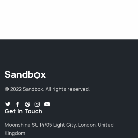
© 2022 Sandbox.
All rights reserved.
Get in Touch
Moonshine St. 14/05 Light City, London, United
Kingdom