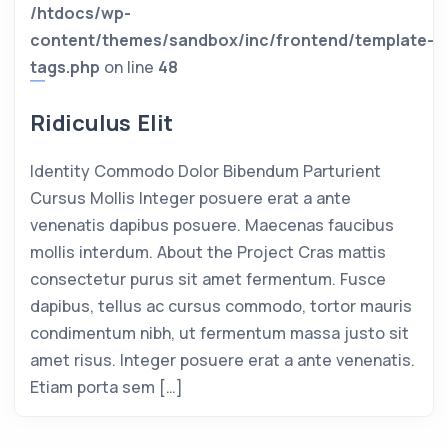
/htdocs/wp-
content/themes/sandbox/inc/frontend/template-
tags.php
on line
48
Ridiculus Elit
Identity Commodo Dolor Bibendum Parturient
Cursus Mollis Integer posuere erat a ante
venenatis dapibus posuere. Maecenas faucibus
mollis interdum. About the Project Cras mattis
consectetur purus sit amet fermentum. Fusce
dapibus, tellus ac cursus commodo, tortor mauris
condimentum nibh, ut fermentum massa justo sit
amet risus. Integer posuere erat a ante venenatis.
Etiam porta sem […]