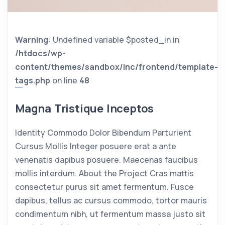
Warning
: Undefined variable $posted_in in
/htdocs/wp-
content/themes/sandbox/inc/frontend/template-
tags.php
on line
48
Magna Tristique Inceptos
Identity Commodo Dolor Bibendum Parturient
Cursus Mollis Integer posuere erat a ante
venenatis dapibus posuere. Maecenas faucibus
mollis interdum. About the Project Cras mattis
consectetur purus sit amet fermentum. Fusce
dapibus, tellus ac cursus commodo, tortor mauris
condimentum nibh, ut fermentum massa justo sit