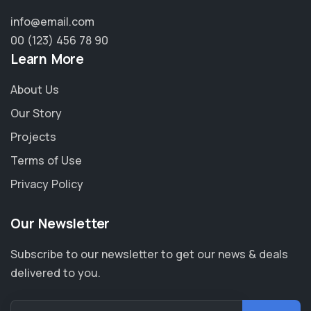
info@email.com
00 (123) 456 78 90
Learn More
About Us
Our Story
Projects
Terms of Use
Privacy Policy
Our Newsletter
Subscribe to our newsletter to get our news & deals
delivered to you.