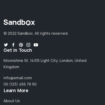
© 2022 Sandbox.
All rights reserved.
Get in Touch
Moonshine St. 14/05 Light City, London, United
Kingdom
info@email.com
00 (123) 456 78 90
Learn More
About Us