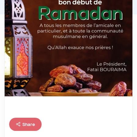
Share