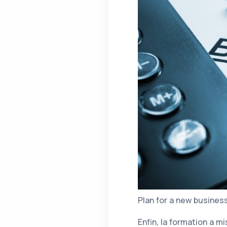
Plan for a new busines
Enfin, la formation a m