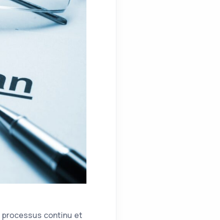
un processus continu et