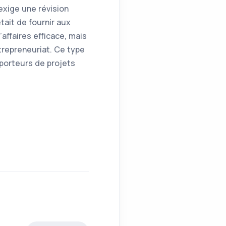
exige une révision
tait de fournir aux
affaires efficace, mais
trepreneuriat. Ce type
 porteurs de projets