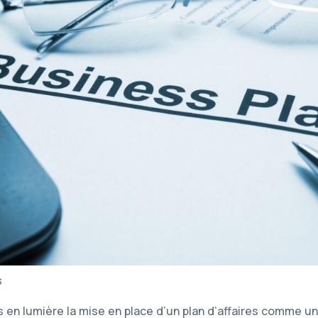
s
is en lumière la mise en place d’un plan d’affaires comme 